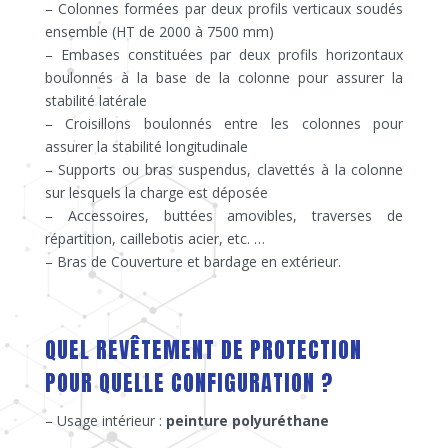
– Colonnes formées par deux profils verticaux soudés
ensemble (HT de 2000 à 7500 mm)
– Embases constituées par deux profils horizontaux
boulonnés à la base de la colonne pour assurer la
stabilité latérale
– Croisillons boulonnés entre les colonnes pour
assurer la stabilité longitudinale
– Supports ou bras suspendus, clavettés à la colonne
sur lesquels la charge est déposée
– Accessoires, buttées amovibles, traverses de
répartition, caillebotis acier, etc. …
– Bras de Couverture et bardage en extérieur.
QUEL REVÊTEMENT DE PROTECTION
POUR QUELLE CONFIGURATION ?
– Usage intérieur :
peinture polyuréthane