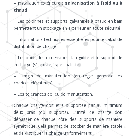
– Installation extérieure :
galvanisation à froid ou à
chaud
– Les colonnes et supports galvanisés à chaud en bain
permettent un stockage en extérieur en toute sécurité
– Informations techniques essentielles pour le calcul de
distribution de charge
– Les poids, les dimensions, la rigidité et le support de
la charge (s’il existe, type : palette)
– L’engin de manutention (en règle générale les
chariots élévateurs)
– Les tolérances de jeu de manutention.
Chaque charge doit être supportée par au minimum
deux bras (ou supports). L’unité de charge doit
dépasser de chaque côté des supports de manière
symétrique. Cela permet de stocker de manière stable
et de distribuer la charge uniformément.