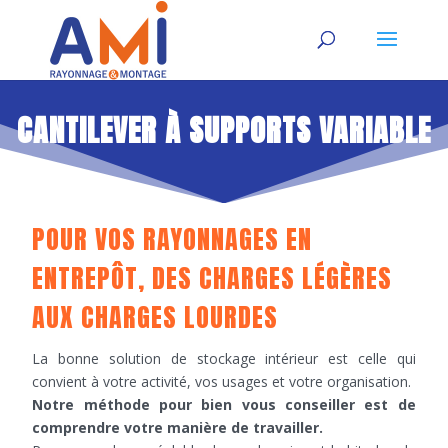
CANTILEVER À SUPPORTS VARIABLE
POUR VOS RAYONNAGES EN
ENTREPÔT, DES CHARGES LÉGÈRES
AUX CHARGES LOURDES
La bonne solution de stockage intérieur est celle qui
convient à votre activité, vos usages et votre organisation.
Notre méthode pour bien vous conseiller est de
comprendre votre manière de travailler.