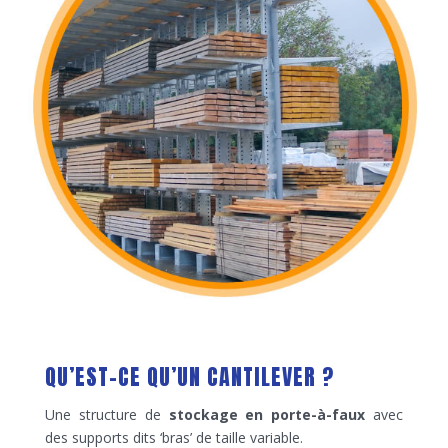
QU’EST-CE QU’UN CANTILEVER ?
Une structure de
stockage en porte-à-faux
avec
des supports dits ‘bras’ de taille variable.