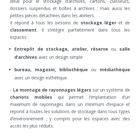
idéal pour le stockage d’archives, cartons, classeurs,
dossiers suspendus et boîtes à archives ; mais aussi les
petites pièces détachées dans les ateliers.
Il répond à tous les besoins de
stockage léger
et de
classement.
Il s’intègre parfaitement dans tous les
espaces :
Entrepôt de stockage, atelier, réserve
ou
salle
d’archives
avec un design simple
bureau, magasin, bibliothèque
ou
médiathèque
avec un design esthétique.
-
Le montage de rayonnages légers
sur un système de
chariots mobiles
qui permet l’implantation d’un
maximum de rayonnages dans un minimum d’espace et
répond à toutes les solutions de stockage dans tous types
d’environnement ; y compris pour les espaces avec des
accès les plus réduits.