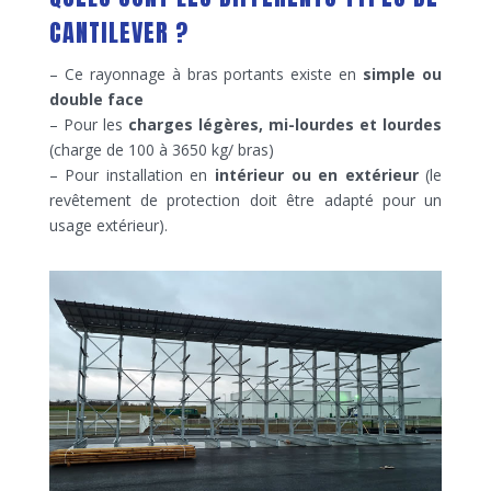
CANTILEVER ?
– Ce rayonnage à bras portants existe en
simple ou
double face
– Pour les
charges légères, mi-lourdes et lourdes
(charge de 100 à 3650 kg/ bras)
– Pour installation en
intérieur ou en extérieur
(le
revêtement de protection doit être adapté pour un
usage extérieur).