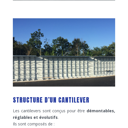
STRUCTURE D’UN CANTILEVER
Les cantilevers sont conçus pour être
démontables,
réglables et évolutifs
.
Ils sont composés de :