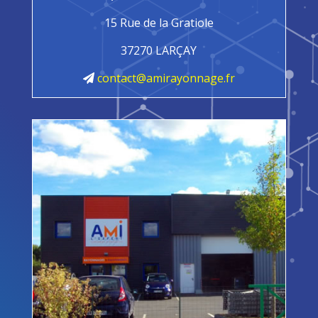
15 Rue de la Gratiole
37270 LARÇAY
contact@amirayonnage.fr