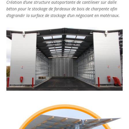
Création d’une structure autoportante de cantilever sur dalle
béton pour le stockage de fardeaux de bois de charpente afin
d’agrandir la surface de stockage d’un négociant en matériaux.