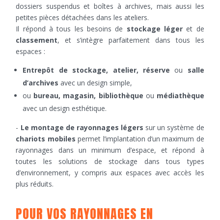
dossiers suspendus et boîtes à archives, mais aussi les
petites pièces détachées dans les ateliers.
Il répond à tous les besoins de
stockage léger
et de
classement
, et s’intègre parfaitement dans tous les
espaces :
Entrepôt de stockage, atelier, réserve
ou
salle
d’archives
avec un design simple,
ou
bureau, magasin, bibliothèque
ou
médiathèque
avec un design esthétique.
-
Le montage de rayonnages légers
sur un système de
chariots mobiles
permet l’implantation d’un maximum de
rayonnages dans un minimum d’espace, et répond à
toutes les solutions de stockage dans tous types
d’environnement, y compris aux espaces avec accès les
plus réduits.
POUR VOS RAYONNAGES EN