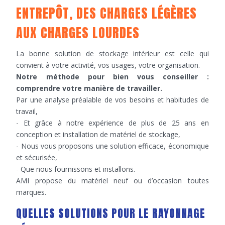
ENTREPÔT, DES CHARGES LÉGÈRES
AUX CHARGES LOURDES
La bonne solution de stockage intérieur est celle qui
convient à votre activité, vos usages, votre organisation.
Notre méthode pour bien vous conseiller :
comprendre votre manière de travailler.
Par une analyse préalable de vos besoins et habitudes de
travail,
- Et grâce à notre expérience de plus de 25 ans en
conception et installation de matériel de stockage,
- Nous vous proposons une solution efficace, économique
et sécurisée,
- Que nous fournissons et installons.
AMI propose du matériel neuf ou d’occasion toutes
marques.
QUELLES SOLUTIONS POUR LE RAYONNAGE