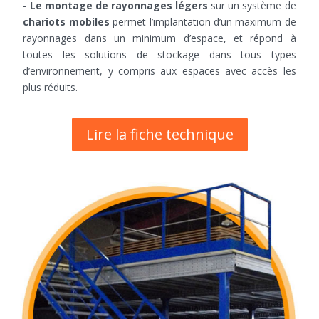
-
Le montage de rayonnages légers
sur un système de
chariots mobiles
permet l’implantation d’un maximum de
rayonnages dans un minimum d’espace, et répond à
toutes les solutions de stockage dans tous types
d’environnement, y compris aux espaces avec accès les
plus réduits.
Lire la fiche technique