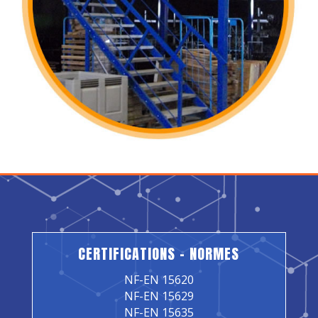
CERTIFICATIONS – NORMES
NF-EN 15620
NF-EN 15629
NF-EN 15635