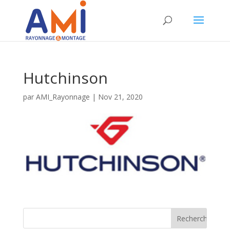
Hutchinson
par
AMI_Rayonnage
|
Nov 21, 2020