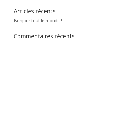
Articles récents
Bonjour tout le monde !
Commentaires récents