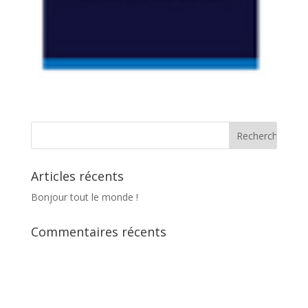
Articles récents
Bonjour tout le monde !
Commentaires récents