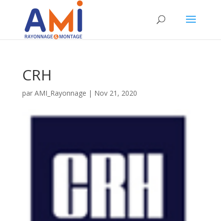
CRH
par
AMI_Rayonnage
|
Nov 21, 2020