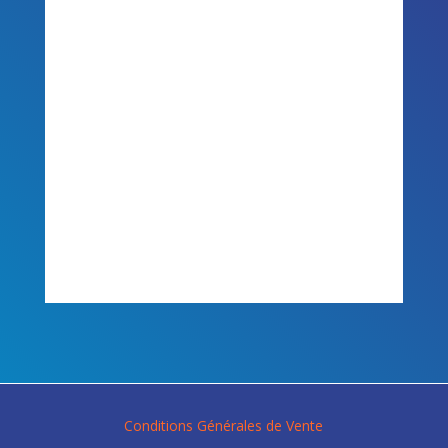
Conditions Générales de Vente