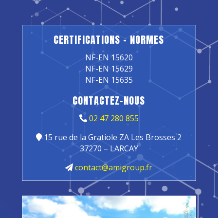
CERTIFICATIONS – NORMES
NF-EN 15620
NF-EN 15629
NF-EN 15635
CONTACTEZ-NOUS
02 47 280 855
15 rue de la Gratiole ZA Les Brosses 2
37270 – LARCAY
contact@amigroup.fr