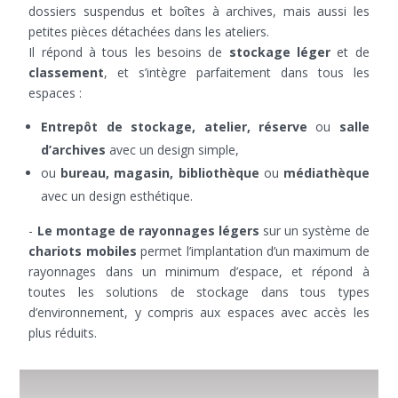
dossiers suspendus et boîtes à archives, mais aussi les
petites pièces détachées dans les ateliers.
Il répond à tous les besoins de
stockage léger
et de
classement
, et s’intègre parfaitement dans tous les
espaces :
Entrepôt de stockage, atelier, réserve
ou
salle
d’archives
avec un design simple,
ou
bureau, magasin, bibliothèque
ou
médiathèque
avec un design esthétique.
-
Le montage de rayonnages légers
sur un système de
chariots mobiles
permet l’implantation d’un maximum de
rayonnages dans un minimum d’espace, et répond à
toutes les solutions de stockage dans tous types
d’environnement, y compris aux espaces avec accès les
plus réduits.