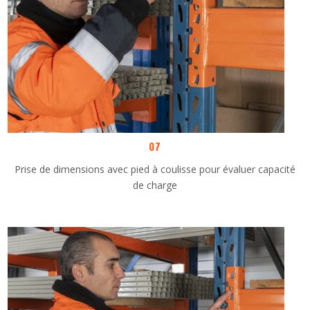
07
Prise de dimensions avec pied à coulisse pour évaluer capacité
de charge