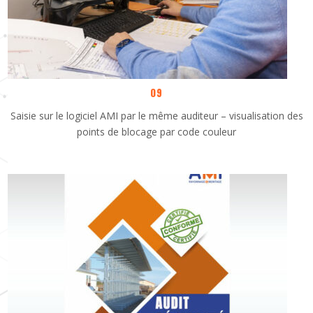
09
Saisie sur le logiciel AMI par le même auditeur – visualisation des
points de blocage par code couleur