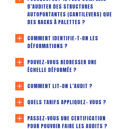
D’AUDITER DES STRUCTURES
AUTOPORTANTES (CANTILEVERS) QUE
DES RACKS À PALETTES ?
COMMENT IDENTIFIE-T-ON LES
DÉFORMATIONS ?
POUVEZ-VOUS REDRESSER UNE
ÉCHELLE DÉFORMÉE ?
COMMENT LIT-ON L’AUDIT ?
QUELS TARIFS APPLIQUEZ- VOUS ?
PASSEZ-VOUS UNE CERTIFICATION
POUR POUVOIR FAIRE LES AUDITS ?