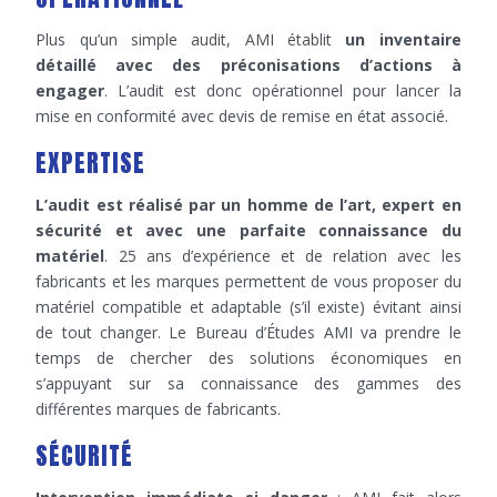
Plus qu’un simple audit, AMI établit
un inventaire
détaillé avec des préconisations d’actions à
engager
. L’audit est donc opérationnel pour lancer la
mise en conformité avec devis de remise en état associé.
EXPERTISE
L’audit est réalisé par un homme de l’art, expert en
sécurité et avec une parfaite connaissance du
matériel
. 25 ans d’expérience et de relation avec les
fabricants et les marques permettent de vous proposer du
matériel compatible et adaptable (s’il existe) évitant ainsi
de tout changer. Le Bureau d’Études AMI va prendre le
temps de chercher des solutions économiques en
s’appuyant sur sa connaissance des gammes des
différentes marques de fabricants.
SÉCURITÉ