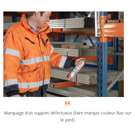
04
Marquage d’un support défectueux (faire marque couleur fluo sur
le pied)