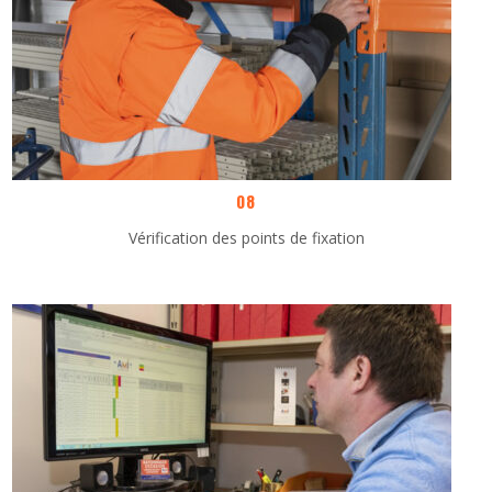
08
Vérification des points de fixation