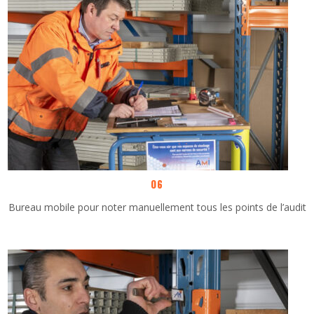
06
Bureau mobile pour noter manuellement tous les points de l’audit