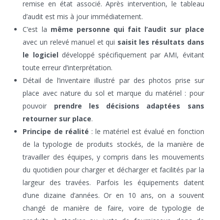
remise en état associé. Après intervention, le tableau
d’audit est mis à jour immédiatement.
C’est la
même personne qui fait l’audit sur place
avec un relevé manuel et qui
saisit les résultats dans
le logiciel
développé spécifiquement par AMI, évitant
toute erreur d’interprétation.
Détail de l’inventaire illustré par des photos prise sur
place avec nature du sol et marque du matériel : pour
pouvoir
prendre les décisions adaptées sans
retourner sur place
.
Principe de réalité
: le matériel est évalué en fonction
de la typologie de produits stockés, de la manière de
travailler des équipes, y compris dans les mouvements
du quotidien pour charger et décharger et facilités par la
largeur des travées. Parfois les équipements datent
d’une dizaine d’années. Or en 10 ans, on a souvent
changé de manière de faire, voire de typologie de