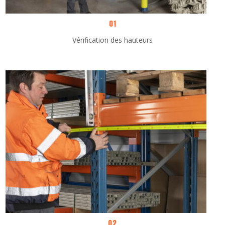
01
Vérification des hauteurs
02