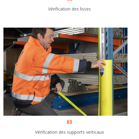
Vérification des lisses
03
Vérification des supports verticaux