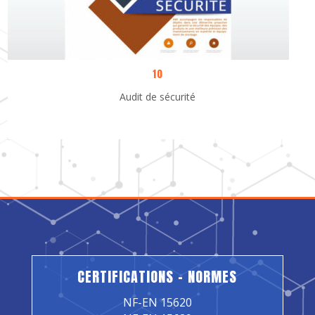
10
Audit de sécurité
CERTIFICATIONS – NORMES
NF-EN 15620