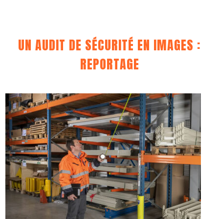
UN AUDIT DE SÉCURITÉ EN IMAGES :
REPORTAGE