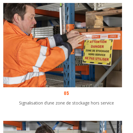
05
Signalisation d’une zone de stockage hors service