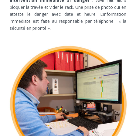
Intervention immédiate si danger
: AMI fait alors
bloquer la travée et vider le rack. Une prise de photo qui en
atteste le danger avec date et heure. L’information
immédiate est faite au responsable par téléphone : « la
sécurité en priorité ».