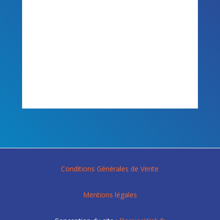
Conditions Générales de Vente
Mentions légales