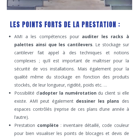
LES POINTS FORTS DE LA PRESTATION :
AMI a les compétences pour
auditer les racks à
palettes ainsi que les cantilevers
. Le stockage sur
cantilever fait appel à des techniques et notions
complexes ; qu’il est important de maîtriser pour la
sécurité de vos installations. Mais également pour la
qualité même du stockage en fonction des produits
stockés, de leur longueur, rigidité, poids etc. …
Possibilité d’
adopter la numérotation
du client si elle
existe. AMI peut également
dessiner les plans
des
espaces contrôlés (reprise de ces plans d’une année à
l’autre).
Prestation
complète
: inventaire détaillé, code couleur
pour bien visualiser les points de blocages et devis de