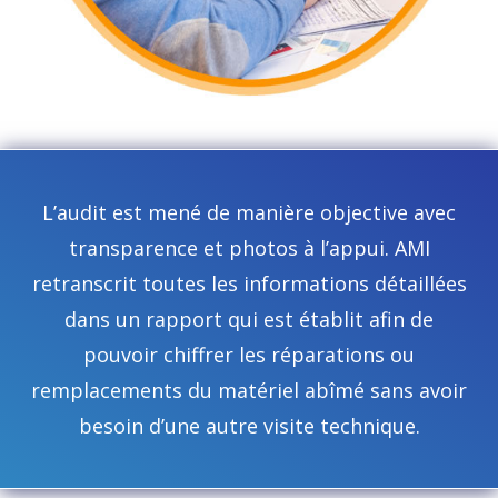
L’audit est mené de manière objective avec
transparence et photos à l’appui. AMI
retranscrit toutes les informations détaillées
dans un rapport qui est établit afin de
pouvoir chiffrer les réparations ou
remplacements du matériel abîmé sans avoir
besoin d’une autre visite technique.